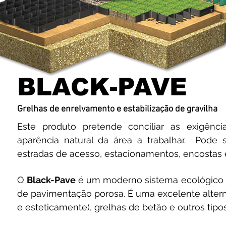
BLACK-PAVE
Grelhas de enrelvamento e estabilização de gravilha
Este produto pretende conciliar as exigência
aparência natural da área a trabalhar.
Pode s
estradas de acesso, estacionamentos, encostas e
O
Black-Pave
é um moderno sistema ecológico 
de pavimentação porosa. É uma excelente alterna
e esteticamente), grelhas de betão e outros tipos