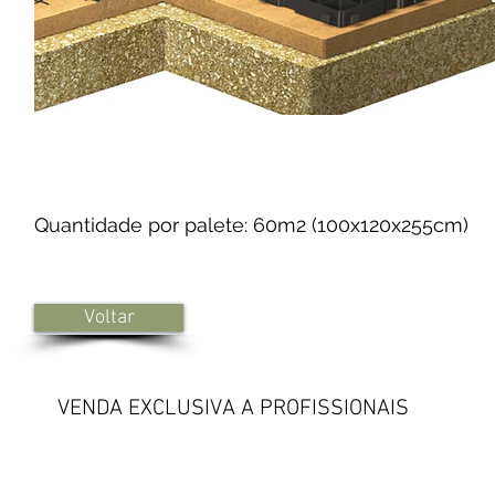
Quantidade por palete: 60m2 (100x120x255cm)
Voltar
VENDA EXCLUSIVA A PROFISSIONAIS