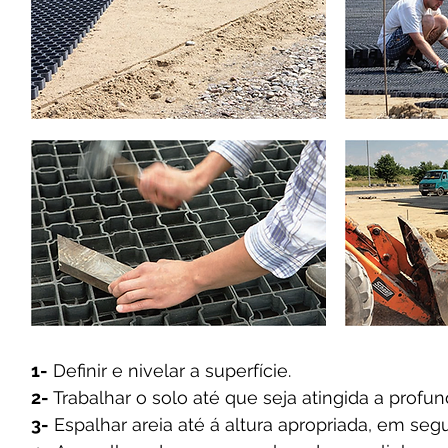
1-
Definir e nivelar a superfície.
2-
Trabalhar o solo até que seja atingida a prof
3-
Espalhar areia até á altura apropriada, em segu