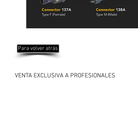
Para volver atrás
VENTA EXCLUSIVA A PROFESIONALES