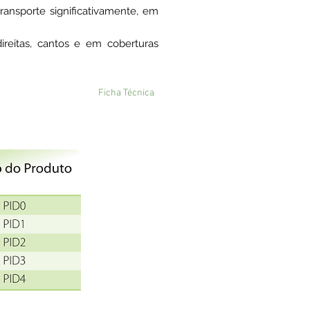
ansporte significativamente, em
ireitas, cantos e em coberturas
Ficha Técnica