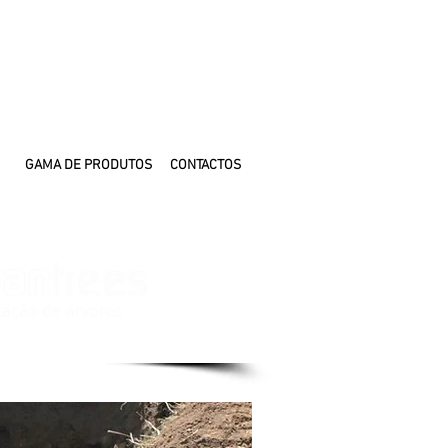
GAMA DE PRODUTOS
CONTACTOS