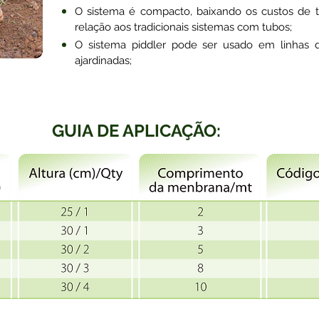
O sistema é compacto, baixando os custos de tr
relação aos tradicionais sistemas com tubos;
O sistema piddler pode ser usado em linhas d
ajardinadas;
GUIA DE APLICAÇÃO: