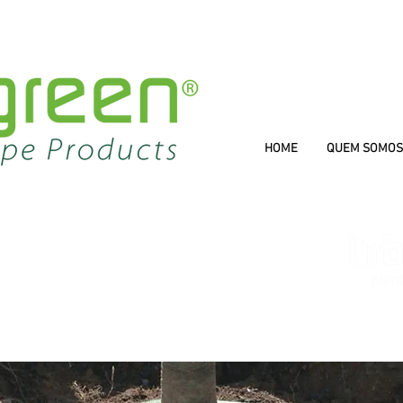
HOME
QUEM SOMOS
E REGA
ORES