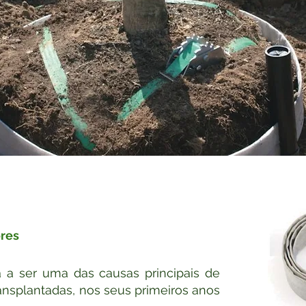
ores
a a ser uma das causas principais de
ansplantadas, nos seus primeiros anos